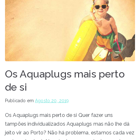
Os Aquaplugs mais perto
de si
Publicado em
Agosto 20, 2019
Os Aquaplugs mais perto de si Quer fazer uns
tampões individualizados Aquaplugs mas não lhe dá
jeito vir ao Porto? Não há problema, estamos cada vez