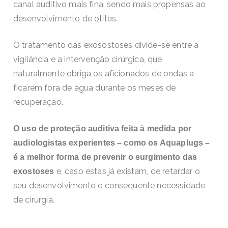
canal auditivo mais fina, sendo mais propensas ao
desenvolvimento de otites.
O tratamento das exosostoses divide-se entre a
vigilância e a intervenção cirúrgica, que
naturalmente obriga os aficionados de ondas a
ficarem fora de água durante os meses de
recuperação.
O uso de proteção auditiva feita à medida por
audiologistas experientes – como os Aquaplugs –
é a melhor forma de prevenir o surgimento das
e, caso estas já existam, de retardar o
exostoses
seu desenvolvimento e consequente necessidade
de cirurgia.