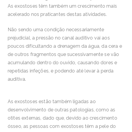
As exostoses têm também um crescimento mais
acelerado nos praticantes destas atividades.
Não sendo uma condição necessariamente
prejudicial, a pressão no canal auditivo vai aos
poucos dificultando a drenagem da água, da cera e
de outros fragmentos que sucessivamente se vão
acumulando dentro do ouvido, causando dores e
repetidas infeções, e podendo até levar à perda
auditiva.
As exostoses estão também ligadas ao
desenvolvimento de outras patologias, como as
otites externas, dado que, devido ao crescimento
ósseo, as pessoas com exostoses têm a pele do